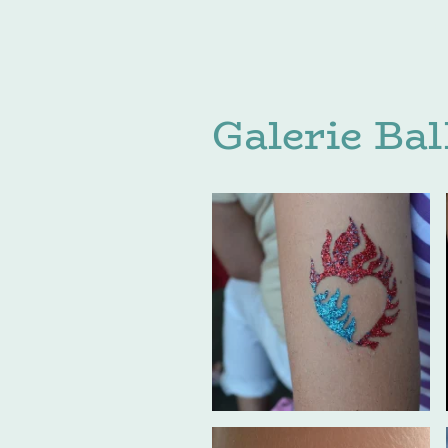
Jo
Galerie Bal