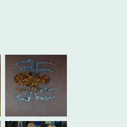
eistungen
Galerie