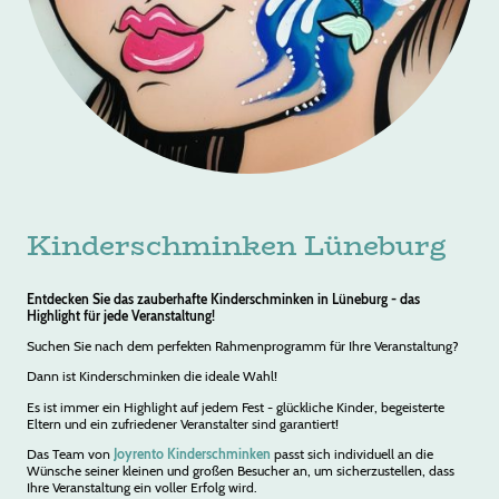
Kinderschminken Lüneburg
Entdecken Sie das zauberhafte Kinderschminken in Lüneburg - das
Highlight für jede Veranstaltung!
Suchen Sie nach dem perfekten Rahmenprogramm für Ihre Veranstaltung?
Dann ist Kinderschminken die ideale Wahl!
Es ist immer ein Highlight auf jedem Fest - glückliche Kinder, begeisterte
Eltern und ein zufriedener Veranstalter sind garantiert!
Das Team von
Joyrento Kinderschminken
passt sich individuell an die
Wünsche seiner kleinen und großen Besucher an, um sicherzustellen, dass
Ihre Veranstaltung ein voller Erfolg wird.