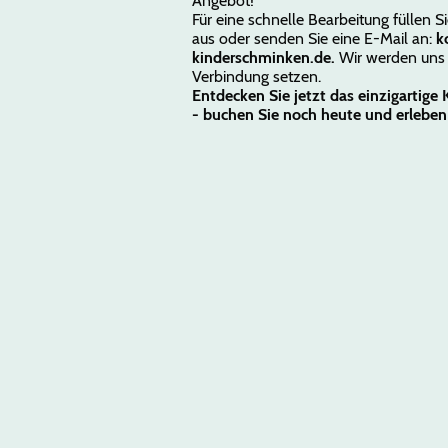
Angebot!
Für eine schnelle Bearbeitung füllen S
aus oder senden Sie eine E-Mail an:
k
kinderschminken.de.
Wir werden uns
Verbindung setzen.
Entdecken Sie jetzt das einzigartig
- buchen Sie noch heute und erleben