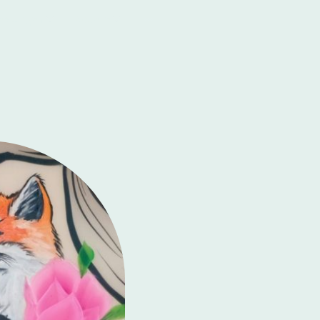
eistungen
Galerie